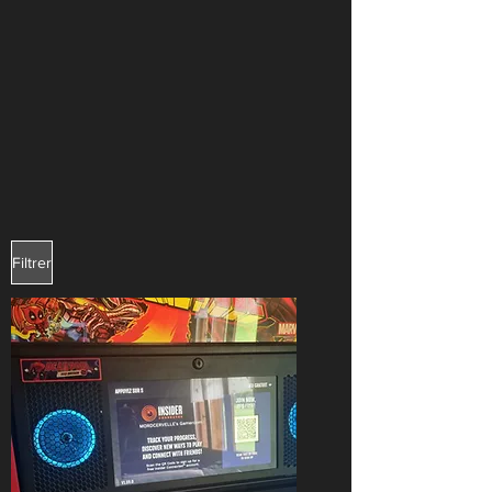
Filtrer