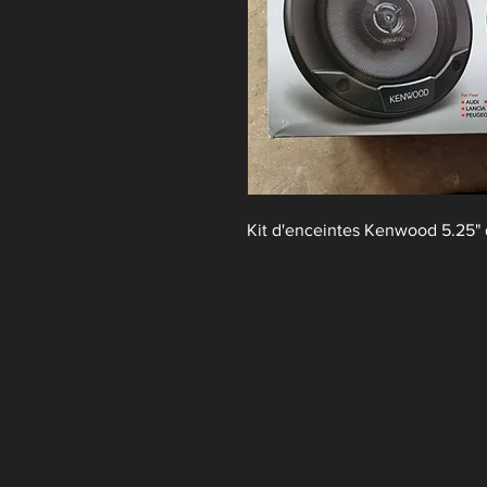
Kit d'enceintes Kenwood 5.25" q