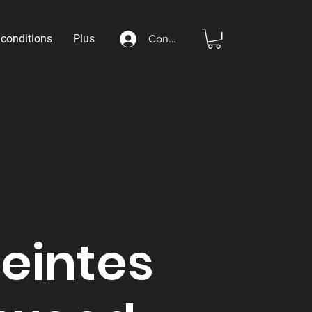
 conditions
Plus
Connexion
eintes