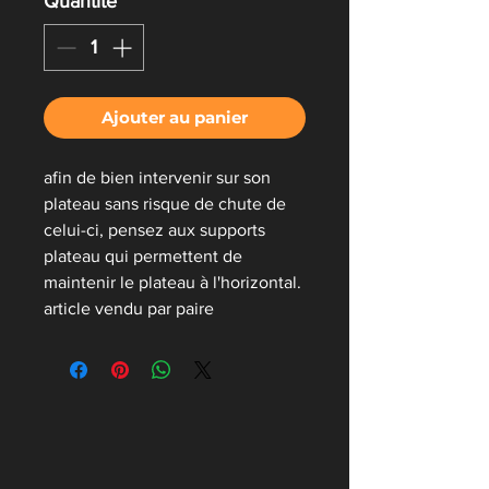
Quantité
*
Ajouter au panier
afin de bien intervenir sur son
plateau sans risque de chute de
celui-ci, pensez aux supports
plateau qui permettent de
maintenir le plateau à l'horizontal.
article vendu par paire