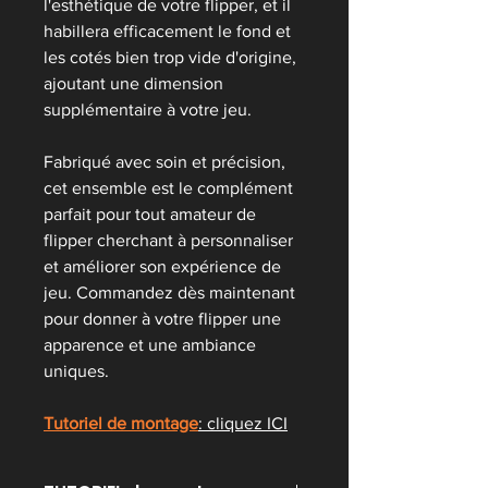
l'esthétique de votre flipper, et il
habillera efficacement le fond et
les cotés bien trop vide d'origine,
ajoutant une dimension
supplémentaire à votre jeu.
Fabriqué avec soin et précision,
cet ensemble est le complément
parfait pour tout amateur de
flipper cherchant à personnaliser
et améliorer son expérience de
jeu. Commandez dès maintenant
pour donner à votre flipper une
apparence et une ambiance
uniques.
Tutoriel de montage
:
cliquez ICI