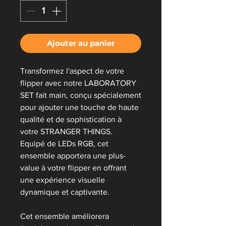
Ajouter au panier
Transformez l'aspect de votre
flipper avec notre LABORATORY
SET fait main, conçu spécialement
pour ajouter une touche de haute
qualité et de sophistication à
votre STRANGER THINGS.
Equipé de LEDs RGB, cet
ensemble apportera une plus-
value à votre flipper en offrant
une expérience visuelle
dynamique et captivante.
Cet ensemble améliorera