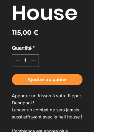
House
Prix
115,00 €
Quantité
*
Ajouter au panier
Apporter un frisson à votre flipper
Deadpool !
Lancer un combat ne sera jamais
aussi effrayant avec la hell house !
L'ambiance est encore plus