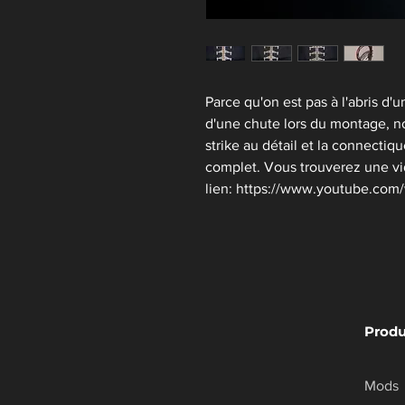
Parce qu'on est pas à l'abris d'
d'une chute lors du montage, n
strike au détail et la connectiqu
complet. Vous trouverez une vi
lien: https://www.youtube.com
Produ
Mods