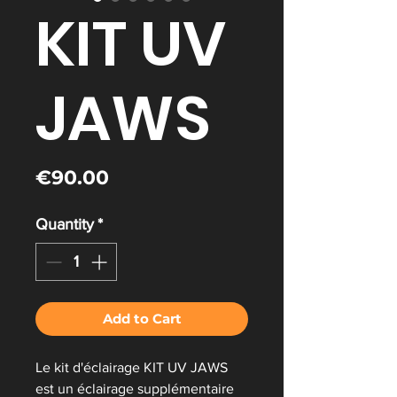
KIT UV
JAWS
Price
€90.00
Quantity
*
Add to Cart
Le kit d'éclairage KIT UV JAWS
est un éclairage supplémentaire