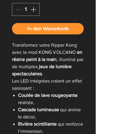
In den Warenkorb
Transformez votre flipper Kong
avec le mod KONG VOLCANO
en
résine peint à la main
, illuminé par
de multiples
jeux de lumière
spectaculaires
.
Les LED intégrées créent un effet
saisissant :
Coulée de lave rougeoyante
réaliste,
Cascade lumineuse
qui anime
le décor,
Rivière scintillante
qui renforce
l’immersion.