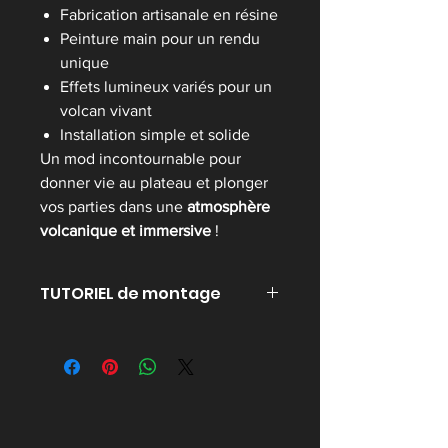
Fabrication artisanale en résine
Peinture main pour un rendu
unique
Effets lumineux variés pour un
volcan vivant
Installation simple et solide
Un mod incontournable pour
donner vie au plateau et plonger
vos parties dans une
atmosphère
volcanique et immersive
!
TUTORIEL de montage
cliquez ici pour ouvrir le PDF