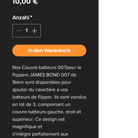
Preis
10,00 €
Anzahl
*
In den Warenkorb
Nos Couvre batteurs 007pour le
flippers JAMES BOND 007 de
Stern sont disponibles pour
ajouter du caractère à vos
batteurs de flipper. Ils sont vendus
en lot de 3, comprenant un
couvre batteurs gauche, droit et
supérieur. Ce design est
magnifique et
s'intègre parfaitement aux