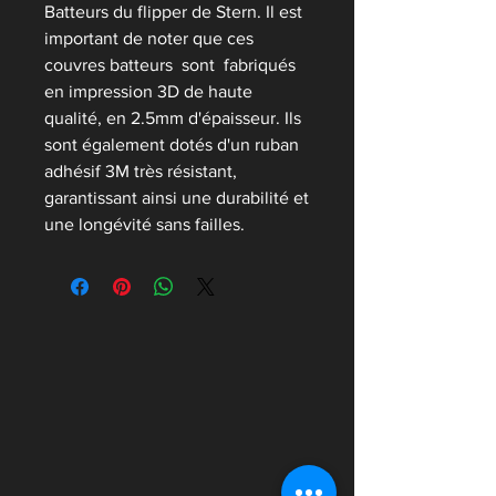
Batteurs du flipper de Stern. Il est
important de noter que ces
couvres batteurs sont fabriqués
en impression 3D de haute
qualité, en 2.5mm d'épaisseur. Ils
sont également dotés d'un ruban
adhésif 3M très résistant,
garantissant ainsi une durabilité et
une longévité sans failles.